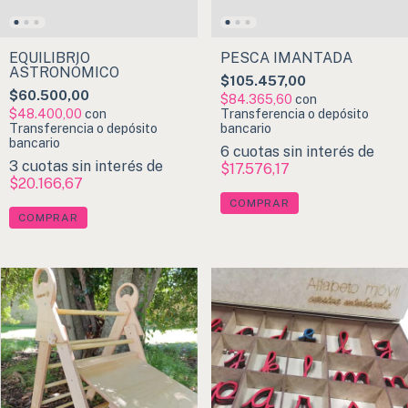
EQUILIBRIO
PESCA IMANTADA
ASTRONÓMICO
$105.457,00
$60.500,00
$84.365,60
con
$48.400,00
con
Transferencia o depósito
Transferencia o depósito
bancario
bancario
6
cuotas sin interés de
3
cuotas sin interés de
$17.576,17
$20.166,67