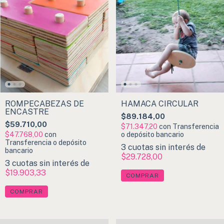
ROMPECABEZAS DE
HAMACA CIRCULAR
ENCASTRE
$89.184,00
$59.710,00
$71.347,20
con
Transferencia
$47.768,00
con
o depósito bancario
Transferencia o depósito
3
cuotas sin interés de
bancario
$29.728,00
3
cuotas sin interés de
$19.903,33