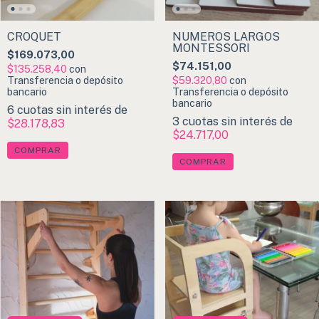
CROQUET
NÚMEROS LARGOS
MONTESSORI
$169.073,00
$74.151,00
$135.258,40
con
Transferencia o depósito
$59.320,80
con
bancario
Transferencia o depósito
bancario
6
cuotas sin interés de
3
cuotas sin interés de
$28.178,83
$24.717,00