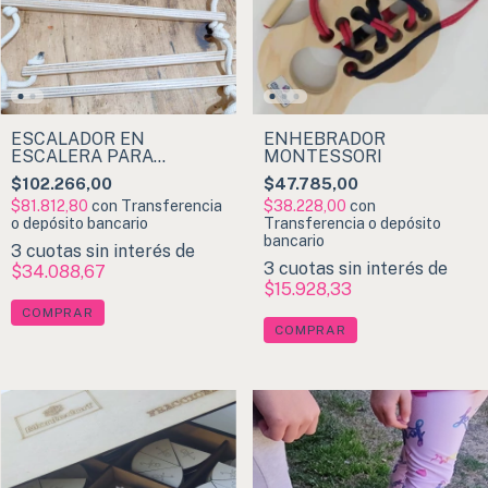
ESCALADOR EN
ENHEBRADOR
ESCALERA PARA
MONTESSORI
ESPALDAR SUECO
$102.266,00
$47.785,00
$81.812,80
con
Transferencia
$38.228,00
con
o depósito bancario
Transferencia o depósito
bancario
3
cuotas sin interés de
3
cuotas sin interés de
$34.088,67
$15.928,33