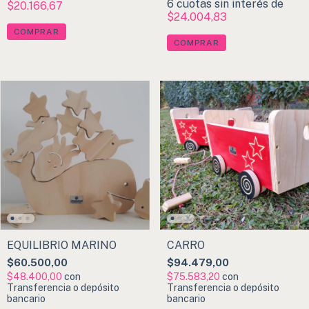
6
cuotas sin interés de
$20.166,67
$24.004,83
EQUILIBRIO MARINO
CARRO
$60.500,00
$94.479,00
$48.400,00
con
$75.583,20
con
Transferencia o depósito
Transferencia o depósito
bancario
bancario