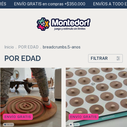
pras +$350.000
ENVÍOS A TODO EL PAÍS - 20% DTO TRANSFERE
Inicio
.
POR EDAD
.
breadcrumbs.5-anos
POR EDAD
FILTRAR
ENVÍO GRATIS
ENVÍO GRATIS