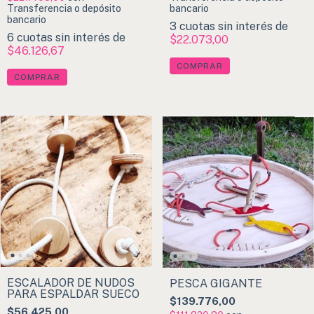
Transferencia o depósito
bancario
bancario
3
cuotas sin interés de
6
cuotas sin interés de
$22.073,00
$46.126,67
ESCALADOR DE NUDOS
PESCA GIGANTE
PARA ESPALDAR SUECO
$139.776,00
$56.425,00