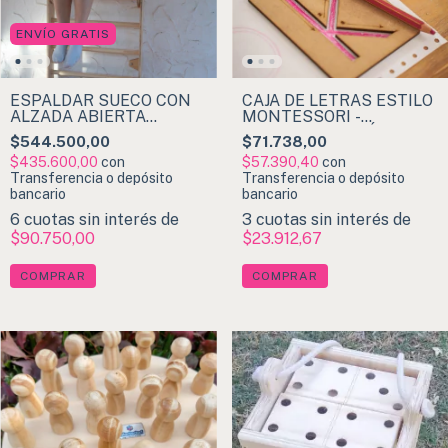
ENVÍO GRATIS
ESPALDAR SUECO CON
CAJA DE LETRAS ESTILO
ALZADA ABIERTA
MONTESSORI -
MOVIBLE
IMPRENTA MAYÚSCULA
$544.500,00
$71.738,00
$435.600,00
con
$57.390,40
con
Transferencia o depósito
Transferencia o depósito
bancario
bancario
6
cuotas sin interés de
3
cuotas sin interés de
$90.750,00
$23.912,67