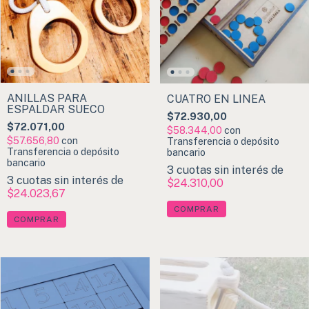
ANILLAS PARA
CUATRO EN LÍNEA
ESPALDAR SUECO
$72.930,00
$72.071,00
$58.344,00
con
$57.656,80
con
Transferencia o depósito
Transferencia o depósito
bancario
bancario
3
cuotas sin interés de
3
cuotas sin interés de
$24.310,00
$24.023,67