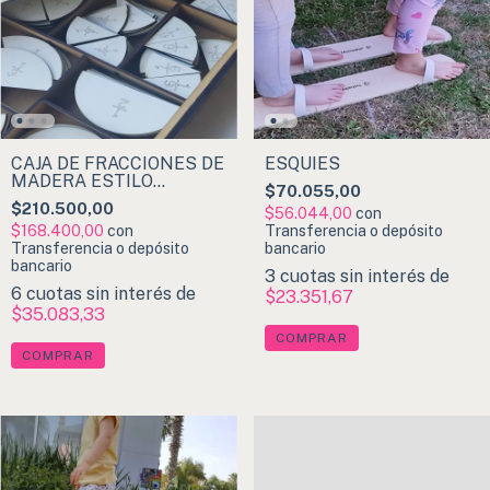
CAJA DE FRACCIONES DE
ESQUÍES
MADERA ESTILO
$70.055,00
MONTESSORI
$210.500,00
$56.044,00
con
$168.400,00
con
Transferencia o depósito
Transferencia o depósito
bancario
bancario
3
cuotas sin interés de
6
cuotas sin interés de
$23.351,67
$35.083,33