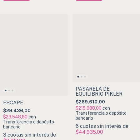
PASARELA DE
EQUILIBRIO PIKLER
$269.610,00
ESCAPE
$215.688,00
con
$29.436,00
Transferencia o depósito
$23.548,80
con
bancario
Transferencia o depósito
6
cuotas sin interés de
bancario
$44.935,00
3
cuotas sin interés de