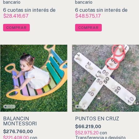
bancario
bancario
6
cuotas sin interés de
6
cuotas sin interés de
$28.416,67
$48.575,17
BALANCÍN
PUNTOS EN CRUZ
MONTESSORI
$66.219,00
$276.760,00
$52.975,20
con
$221.408,00
con
Transferencia o depósito