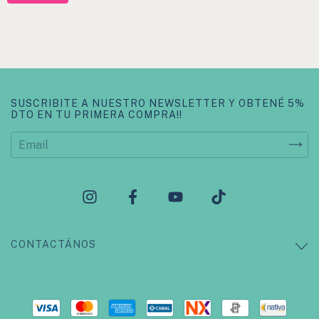
SUSCRIBITE A NUESTRO NEWSLETTER Y OBTENÉ 5%
DTO EN TU PRIMERA COMPRA!!
CONTACTÁNOS