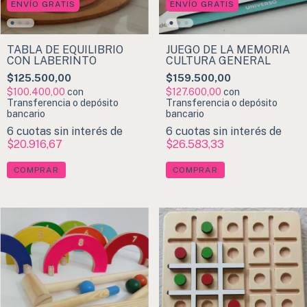
ENVÍO GRATIS
ENVÍO GRATIS
TABLA DE EQUILIBRIO
JUEGO DE LA MEMORIA
CON LABERINTO
CULTURA GENERAL
$125.500,00
$159.500,00
$100.400,00
con
$127.600,00
con
Transferencia o depósito
Transferencia o depósito
bancario
bancario
6
cuotas sin interés de
6
cuotas sin interés de
$20.916,67
$26.583,33