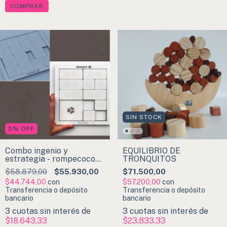
COMPRAR
SIN STOCK
5
%
OFF
Combo ingenio y
EQUILIBRIO DE
estrategia - rompecocos
TRONQUITOS
+ escape
$58.879,00
$55.930,00
$71.500,00
$44.744,00
con
$57.200,00
con
Transferencia o depósito
Transferencia o depósito
bancario
bancario
3
cuotas sin interés de
3
cuotas sin interés de
$18.643,33
$23.833,33