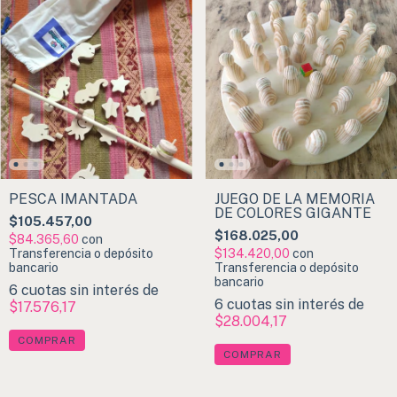
PESCA IMANTADA
JUEGO DE LA MEMORIA
DE COLORES GIGANTE
$105.457,00
$168.025,00
$84.365,60
con
Transferencia o depósito
$134.420,00
con
bancario
Transferencia o depósito
bancario
6
cuotas sin interés de
6
cuotas sin interés de
$17.576,17
$28.004,17