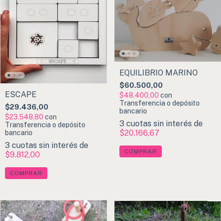
EQUILIBRIO MARINO
$60.500,00
ESCAPE
$48.400,00
con
Transferencia o depósito
$29.436,00
bancario
$23.548,80
con
3
cuotas sin interés de
Transferencia o depósito
$20.166,67
bancario
3
cuotas sin interés de
$9.812,00