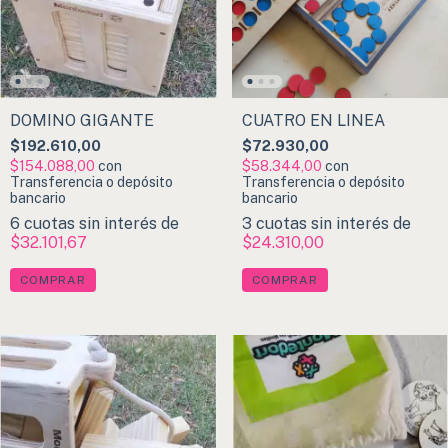
DOMINÓ GIGANTE
CUATRO EN LÍNEA
$192.610,00
$72.930,00
$154.088,00
con
$58.344,00
con
Transferencia o depósito
Transferencia o depósito
bancario
bancario
6
cuotas sin interés de
3
cuotas sin interés de
$32.101,67
$24.310,00