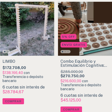
5
%
OFF
ENVÍO GRATIS
LIMBO
Combo Equilibrio y
Estimulación Cognitiva:
$172.708,00
tabla de equilibrio +
$285.000,00
$138.166,40
con
memo de cultura general
$270.750,00
Transferencia o depósito
bancario
$216.600,00
con
Transferencia o depósito
6
cuotas sin interés de
bancario
$28.784,67
6
cuotas sin interés de
$45.125,00