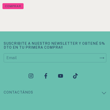
SUSCRIBITE A NUESTRO NEWSLETTER Y OBTENÉ 5%
DTO EN TU PRIMERA COMPRA!!
CONTACTÁNOS