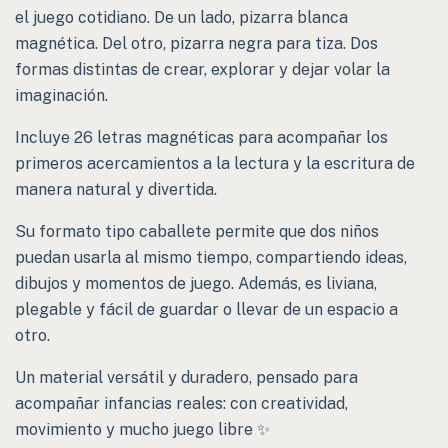
el juego cotidiano. De un lado, pizarra blanca
magnética. Del otro, pizarra negra para tiza. Dos
formas distintas de crear, explorar y dejar volar la
imaginación.
Incluye 26 letras magnéticas para acompañar los
primeros acercamientos a la lectura y la escritura de
manera natural y divertida.
Su formato tipo caballete permite que dos niños
puedan usarla al mismo tiempo, compartiendo ideas,
dibujos y momentos de juego. Además, es liviana,
plegable y fácil de guardar o llevar de un espacio a
otro.
Un material versátil y duradero, pensado para
acompañar infancias reales: con creatividad,
movimiento y mucho juego libre ✨