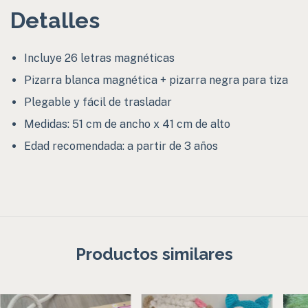
Detalles
Incluye 26 letras magnéticas
Pizarra blanca magnética + pizarra negra para tiza
Plegable y fácil de trasladar
Medidas: 51 cm de ancho x 41 cm de alto
Edad recomendada: a partir de 3 años
Productos similares