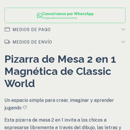
Consultanos por WhatsApp
Respondemos en minutos
MEDIOS DE PAGO
MEDIOS DE ENVÍO
Pizarra de Mesa 2 en 1
Magnética de Classic
World
Un espacio simple para crear, imaginar y aprender
jugando 🤍
Esta pizarra de mesa 2 en 1 invita a los chicos a
expresarse libremente a través del dibujo, las letras y