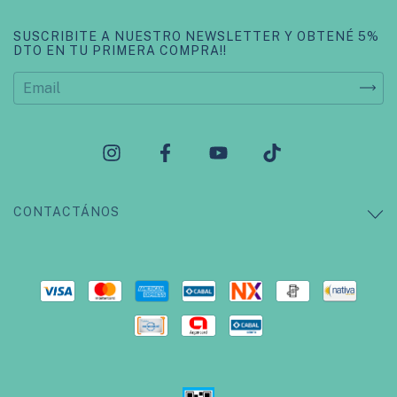
SUSCRIBITE A NUESTRO NEWSLETTER Y OBTENÉ 5%
DTO EN TU PRIMERA COMPRA!!
CONTACTÁNOS