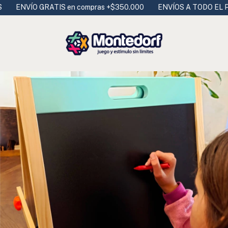
ENVÍO GRATIS en compras +$350.000
ENVÍOS A TODO EL PAÍS